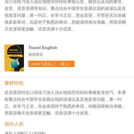
合口语练习深入浅出地指导你轻松掌握元音、辅音以及词的重音、
连音、语音语调等知识。重点结合中国学生容易出现的误读以及其
他发音问题，逐一纠正。在学习之后，您会发现，尽管还无法攻破
很多新单词，但是对于熟悉的单词，您能读得相当准确，用英语聊
天也变得更流畅、语音语调十分优美。
Travel English
旅游英语
Level 5及以上（成人）
教材特色
必克英语结合口语练习深入浅出地指导你轻松掌握发音技巧。本课
程重点结合中国学生容易出现的误读以及其他发音问题，逐一纠
正。在学习之后，你会发现对于熟悉的单词，你能读得相当准确，
用英语聊天也变得更流畅、语音语调十分优美。
面向人群
成年人5级以上(含5级)