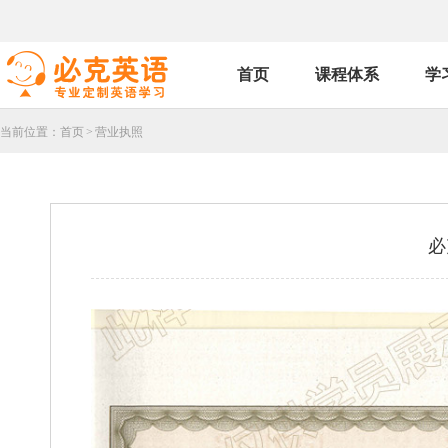
首页
课程体系
学
当前位置：
首页
>
营业执照
必