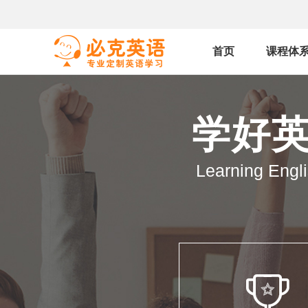
首页
课程体
学好英
Learning Engli
