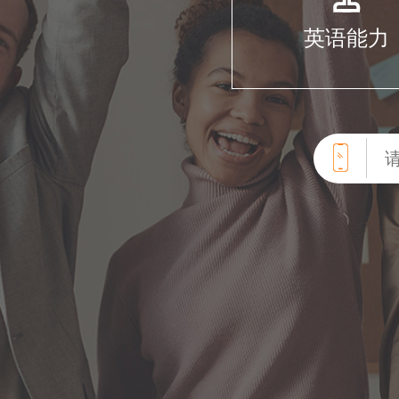
英语能力
