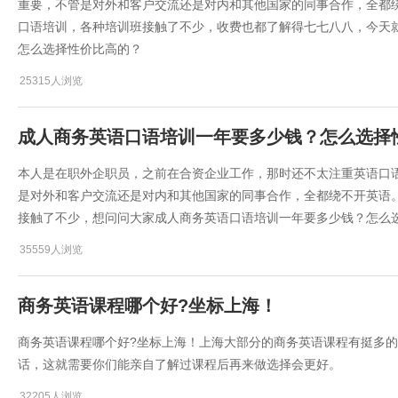
重要，不管是对外和客户交流还是对内和其他国家的同事合作，全都
口语培训，各种培训班接触了不少，收费也都了解得七七八八，今天
怎么选择性价比高的？
25315人浏览
成人商务英语口语培训一年要多少钱？怎么选择
​本人是在职外企职员，之前在合资企业工作，那时还不太注重英语口
是对外和客户交流还是对内和其他国家的同事合作，全都绕不开英语
接触了不少，想问问大家成人商务英语口语培训一年要多少钱？怎么
35559人浏览
商务英语课程哪个好?坐标上海！
商务英语课程哪个好?坐标上海！上海大部分的商务英语课程有挺多
话，这就需要你们能亲自了解过课程后再来做选择会更好。
32205人浏览