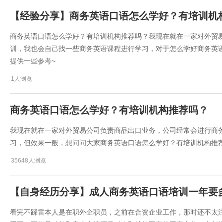
【经验分享】商务英语口语怎么学好？有培训机
​商务英语口语怎么学好？有培训机构推荐吗？我现在就在一家对外贸
训，我也会自己找一些商务英语课程进行学习，对于怎么学好商务英
提供一些参考~
1人浏览
商务英语口语怎么学好？有培训机构推荐吗？
我现在就在一家对外贸易公司负责商品出口业务，公司经常会进行商
习，但效果一般，想问问大家​​商务英语口语怎么学好？有培训机构推
35648人浏览
​【自身经历分享】成人商务英语口语培训一年要
看完不踩雷本人是在职外企职员，之前在合资企业工作，那时还不太