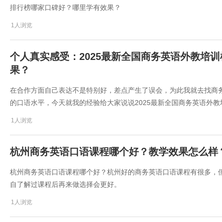
排行榜哪家口碑好？哪里学有效果？
1人浏览
个人真实感受：2025最新全国商务英语外教培训
果？
在合作方面自己表达不是特别好，差点产生了误会，为此我就去找商
的口语水平，今天就我的经验给大家说说2025最新全国商务英语外教
1人浏览
杭州商务英语口语课程哪个好？教学效果怎么样
杭州商务英语口语课程哪个好？杭州好的商务英语口语课程有很多，
自了解过课程后再来做选择会更好。
1人浏览