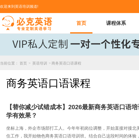
欢迎来到英语培训频道!
首页
课程体系
当前位置：
首页
>
英语培训
>
商务英语口语课程
商务英语口语课程
【替你减少试错成本】2026最新商务英语口语
学有效果？
坐标上海，外企市场部打工人。今年年初岗位调整，开始直接对接北
住工作，我开始物色商务英语口语培训班。结合自己这段时间的体验，