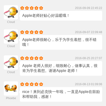
2016-09-09 22:45:22
Apple老师好贴心好温暖哦！
Cloud
2016-09-07 22:09:48
Apple老师很耐心，乐于为学生着想，很不错
哦！
Cloud
2016-08-25 20:27:07
Apple 老师人很好，细致耐心，做事认真，很
肯为学生着想。谢谢Apple 老师！
Cloud
2016-08-13 01:09:06
nice！来到必克快一年啦，一直是Apple在鼓励
和帮助我，感谢！
Phoebe