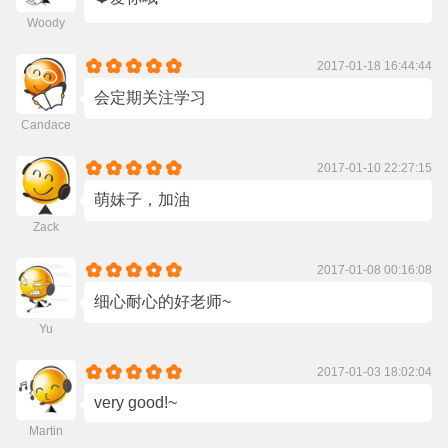
Woody
2017-01-18 16:44:44
会定期关注学习
Candace
2017-01-10 22:27:15
萌妹子，加油
Zack
2017-01-08 00:16:08
细心耐心的好老师~
Yu
2017-01-03 18:02:04
very good!~
Martin