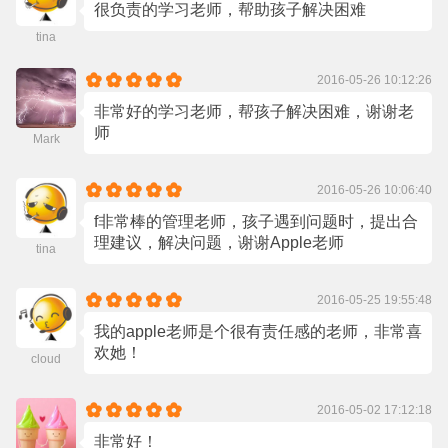
很负责的学习老师，帮助孩子解决困难
tina
2016-05-26 10:12:26
非常好的学习老师，帮孩子解决困难，谢谢老
师
Mark
2016-05-26 10:06:40
f非常棒的管理老师，孩子遇到问题时，提出合
理建议，解决问题，谢谢Apple老师
tina
2016-05-25 19:55:48
我的apple老师是个很有责任感的老师，非常喜
欢她！
cloud
2016-05-02 17:12:18
非常好！