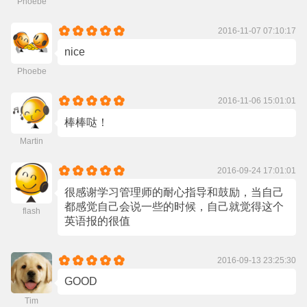
Phoebe
2016-11-07 07:10:17
nice
Phoebe
2016-11-06 15:01:01
棒棒哒！
Martin
2016-09-24 17:01:01
很感谢学习管理师的耐心指导和鼓励，当自己
都感觉自己会说一些的时候，自己就觉得这个
flash
英语报的很值
2016-09-13 23:25:30
GOOD
Tim