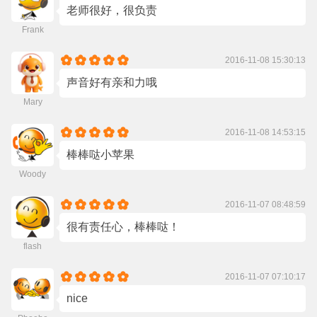
老师很好，很负责
Frank
2016-11-08 15:30:13
声音好有亲和力哦
Mary
2016-11-08 14:53:15
棒棒哒小苹果
Woody
2016-11-07 08:48:59
很有责任心，棒棒哒！
flash
2016-11-07 07:10:17
nice