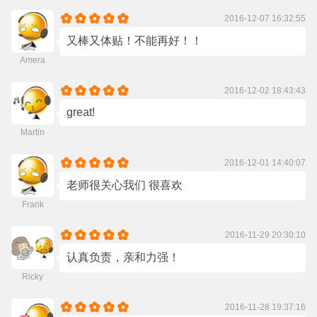
2016-12-07 16:32:55
又棒又体贴！不能再好！！
Amera
2016-12-02 18:43:43
great!
Martin
2016-12-01 14:40:07
老师很关心我们 很喜欢
Frank
2016-11-29 20:30:10
认真负责，亲和力强！
Ricky
2016-11-28 19:37:16