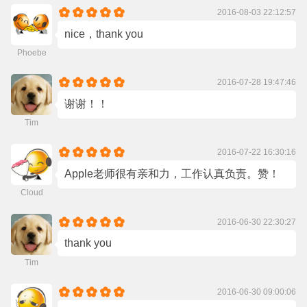
2016-08-03 22:12:57
nice，thank you
Phoebe
2016-07-28 19:47:46
谢谢！！
Tim
2016-07-22 16:30:16
Apple老师很有亲和力，工作认真负责。赞！
Cloud
2016-06-30 22:30:27
thank you
Tim
2016-06-30 09:00:06