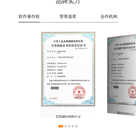
品牌实力
软件著作权
荣誉嘉奖
合作机构