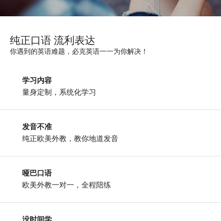
纯正口语 流利表达
你遇到的英语难题，必克英语一一为你解决！
学习内容
量身定制，系统化学习
发音不准
纯正欧美外教，教你地道发音
哑巴口语
欧美外教一对一，全程陪练
没时间学