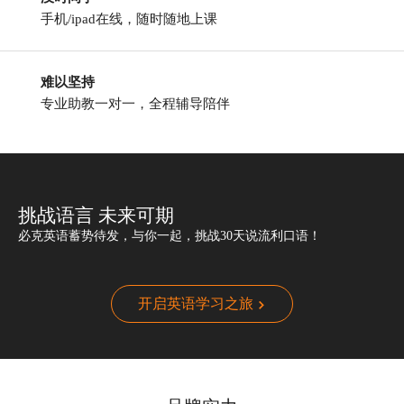
手机/ipad在线，随时随地上课
难以坚持
专业助教一对一，全程辅导陪伴
挑战语言 未来可期
必克英语蓄势待发，与你一起，挑战30天说流利口语！
开启英语学习之旅
