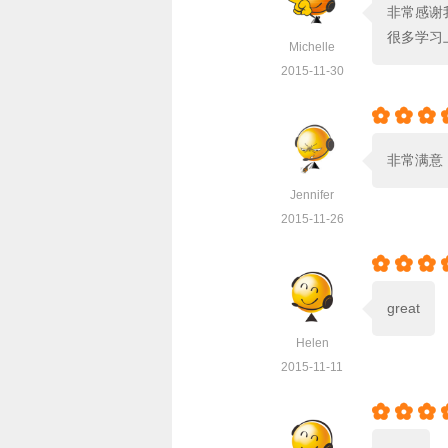
非常感谢
很多学习
Michelle
2015-11-30



非常满意
Jennifer
2015-11-26



great
Helen
2015-11-11


