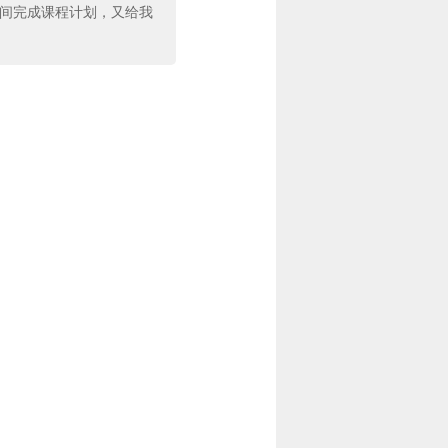
时间完成课程计划，又给我