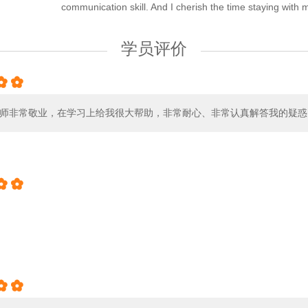
communication skill. And I cherish the time staying with
学员评价


ea老师非常敬业，在学习上给我很大帮助，非常耐心、非常认真解答我的疑



